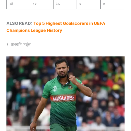
২৪
১০
১৩
০
০
ALSO READ:
Top 5 Highest Goalscorers in UEFA
Champions League History
৪. মাশরাফি মর্তুজা