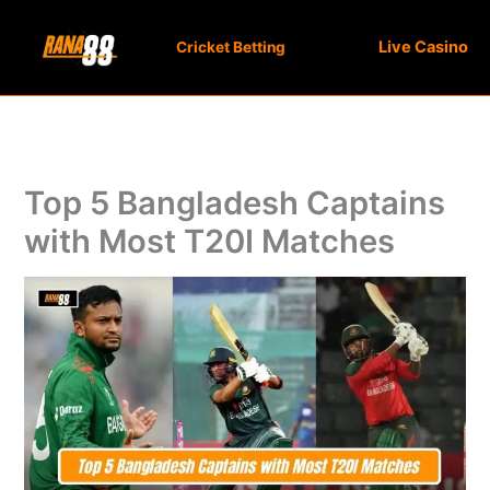
Skip
to
Live Casino
Cricket Betting
content
Top 5 Bangladesh Captains
with Most T20I Matches