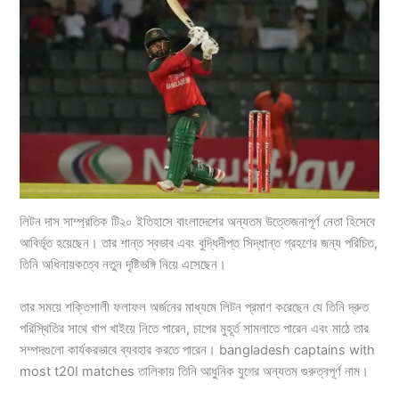
লিটন দাস সাম্প্রতিক টি২০ ইতিহাসে বাংলাদেশের অন্যতম উত্তেজনাপূর্ণ নেতা হিসেবে
আবির্ভূত হয়েছেন। তার শান্ত স্বভাব এবং বুদ্ধিদীপ্ত সিদ্ধান্ত গ্রহণের জন্য পরিচিত,
তিনি অধিনায়কত্বে নতুন দৃষ্টিভঙ্গি নিয়ে এসেছেন।
তার সময়ে শক্তিশালী ফলাফল অর্জনের মাধ্যমে লিটন প্রমাণ করেছেন যে তিনি দ্রুত
পরিস্থিতির সাথে খাপ খাইয়ে নিতে পারেন, চাপের মুহূর্ত সামলাতে পারেন এবং মাঠে তার
সম্পদগুলো কার্যকরভাবে ব্যবহার করতে পারেন। bangladesh captains with
most t20I matches তালিকায় তিনি আধুনিক যুগের অন্যতম গুরুত্বপূর্ণ নাম।