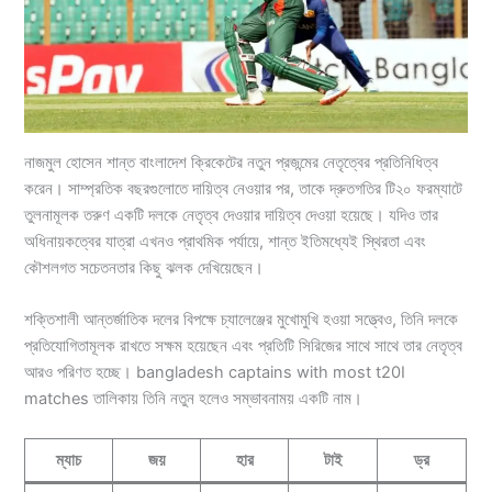
নাজমুল হোসেন শান্ত বাংলাদেশ ক্রিকেটের নতুন প্রজন্মের নেতৃত্বের প্রতিনিধিত্ব
করেন। সাম্প্রতিক বছরগুলোতে দায়িত্ব নেওয়ার পর, তাকে দ্রুতগতির টি২০ ফরম্যাটে
তুলনামূলক তরুণ একটি দলকে নেতৃত্ব দেওয়ার দায়িত্ব দেওয়া হয়েছে। যদিও তার
অধিনায়কত্বের যাত্রা এখনও প্রাথমিক পর্যায়ে, শান্ত ইতিমধ্যেই স্থিরতা এবং
কৌশলগত সচেতনতার কিছু ঝলক দেখিয়েছেন।
শক্তিশালী আন্তর্জাতিক দলের বিপক্ষে চ্যালেঞ্জের মুখোমুখি হওয়া সত্ত্বেও, তিনি দলকে
প্রতিযোগিতামূলক রাখতে সক্ষম হয়েছেন এবং প্রতিটি সিরিজের সাথে সাথে তার নেতৃত্ব
আরও পরিণত হচ্ছে। bangladesh captains with most t20I
matches তালিকায় তিনি নতুন হলেও সম্ভাবনাময় একটি নাম।
ম্যাচ
জয়
হার
টাই
ড্র