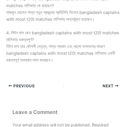
matches তালিকায় কে রয়েছেন?
নাজমুল হোসেন শান্ত নতুন প্রজন্মের প্রতিনিধি হিসেবে bangladesh captains
with most t20I matches তালিকায় অন্তর্ভুক্ত হয়েছেন।
4. লিটন দাস কেন bangladesh captains with most t20I matches
তালিকায় গুরুত্বপূর্ণ?
লিটন দাস তার কৌশলী নেতৃত্ব, শান্ত স্বভাব এবং ভালো ফলাফলের কারণে
bangladesh captains with most t20I matches তালিকায় একটি
গুরুত্বপূর্ণ অবস্থান দখল করেছেন।
PREVIOUS
NEXT
Leave a Comment
Your email address will not be published.
Required