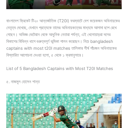
বাংলাদেশ ক্রিকেট টি২০ আন্তর্জাতিক (T20I) ফরম্যাটে বেশ কয়েকজন অধিনায়কের
নেতৃত্ব দেখেছে, যেখানে প্রত্যেকে তাদের অধিনায়কত্বের মাধ্যমে আলাদা ছাপ রেখে
গেছেন। অভিজ্ঞ ভেটেরান থেকে আধুনিক নেতারা পর্যন্ত, এই খেলোয়াড়রা দলের
বিকাশের বিভিন্ন ধাপে গুরুত্বপূর্ণ ভূমিকা পালন করেছেন। নিচে bangladesh
captains with most t20I matches তালিকার শীর্ষ পাঁচজন অধিনায়কের
বিস্তারিত আলোচনা দেওয়া হলো, ৫ থেকে ১ ক্রমানুসারে।
List of 5 Bangladesh Captains with Most T20I Matches
৫. নাজমুল হোসেন শান্ত