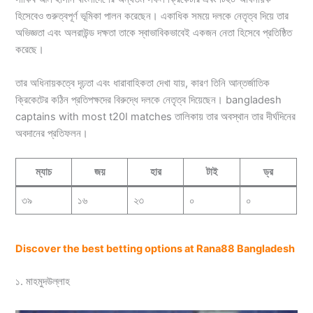
হিসেবেও গুরুত্বপূর্ণ ভূমিকা পালন করেছেন। একাধিক সময়ে দলকে নেতৃত্ব দিয়ে তার
অভিজ্ঞতা এবং অলরাউন্ড দক্ষতা তাকে স্বাভাবিকভাবেই একজন নেতা হিসেবে প্রতিষ্ঠিত
করেছে।
তার অধিনায়কত্বে দৃঢ়তা এবং ধারাবাহিকতা দেখা যায়, কারণ তিনি আন্তর্জাতিক
ক্রিকেটের কঠিন প্রতিপক্ষদের বিরুদ্ধে দলকে নেতৃত্ব দিয়েছেন। bangladesh
captains with most t20I matches তালিকায় তার অবস্থান তার দীর্ঘদিনের
অবদানের প্রতিফলন।
ম্যাচ
জয়
হার
টাই
ড্র
৩৯
১৬
২৩
০
০
Discover the best betting options at Rana88 Bangladesh
১. মাহমুদউল্লাহ