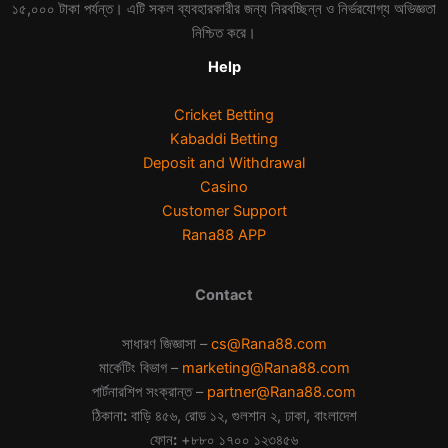
১৫,০০০ টাকা পর্যন্ত। এটি সকল ব্যবহারকারীর জন্য নিরবচ্ছিন্ন ও নির্ভরযোগ্য অভিজ্ঞতা
নিশ্চিত করে।
Help
Cricket Betting
Kabaddi Betting
Deposit and Withdrawal
Casino
Customer Support
Rana88 APP
Contact
সাধারণ জিজ্ঞাসা –
cs@Rana88.com
মার্কেটিং বিভাগ –
marketing@Rana88.com
পার্টনারশিপ সংক্রান্ত –
partner@Rana88.com
ঠিকানা
:
বাড়ি ৪৫৬, রোড ১২, গুলশান ২, ঢাকা, বাংলাদেশ
ফোন
:
+৮৮০ ১৭০০ ১২৩৪৫৬