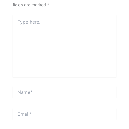
fields are marked
*
Type
here..
Name*
Email*