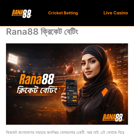
Skip
to
Live Casino
Cricket Betting
content
Rana88 ক্রিকেট বেটিং
ক্রিকেট বাংলাদেশের সবচেয়ে জনপ্রিয় খেলাগুলোর একটি, আর তাই এই খেলাকে ঘিরে