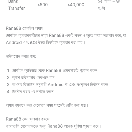
Bank
১৫ মিনিট – ২৪
৳500
৳40,000
Transfer
ঘণ্টা
Rana88 মোবাইল অ্যাপ
মোবাইল ব্যবহারকারীদের জন্য Rana88 একটি সহজ ও দ্রুত অ্যাপ সরবরাহ করে, যা
Android এবং iOS উভয় ডিভাইসে ব্যবহার করা যায়।
ডাউনলোড করার ধাপ:
মোবাইল ব্রাউজার থেকে Rana88 ওয়েবসাইটে প্রবেশ করুন
অ্যাপ ডাউনলোড সেকশনে যান
আপনার ডিভাইস অনুযায়ী Android বা iOS সংস্করণ নির্বাচন করুন
ইনস্টল করার পর লগইন করুন
অ্যাপ ব্যবহার করে যেকোনো সময় সহজেই বেটিং করা যায়।
Rana88 কেন ব্যবহার করবেন
বাংলাদেশি খেলোয়াড়দের জন্য Rana88 অনেক সুবিধা প্রদান করে।