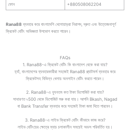
ফোন
+880508062204
Rana88
ব্যবহার করে বাংলাদেশি খেলোয়াড়রা নিরাপদ, দ্রুত এবং উত্তেজনাপূর্ণ
ক্রিকেট বেটিং অভিজ্ঞতা উপভোগ করতে পারেন।
FAQs
1. Rana88-এ ক্রিকেট বেটিং কি বাংলাদেশ থেকে করা যায়?
হ্যাঁ, বাংলাদেশের ব্যবহারকারীরা সহজেই Rana88 প্ল্যাটফর্ম ব্যবহার করে
ক্রিকেটসহ বিভিন্ন খেলায় অনলাইন বেটিং করতে পারেন।
2. Rana88-এ ন্যূনতম কত টাকা ডিপোজিট করা যায়?
সাধারণত ৳500 থেকে ডিপোজিট শুরু করা যায়। আপনি Bkash, Nagad
বা Bank Transfer ব্যবহার করে সহজেই টাকা জমা দিতে পারবেন।
3. Rana88-এ লাইভ ক্রিকেট বেটিং কীভাবে কাজ করে?
লাইভ বেটিংয়ের ক্ষেত্রে ম্যাচ চলাকালীন সময়েই অডস পরিবর্তিত হয়।