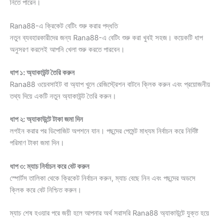
নিতে পারেন।
Rana88-এ ক্রিকেট বেটিং শুরু করার পদ্ধতি
নতুন ব্যবহারকারীদের জন্য Rana88-এ বেটিং শুরু করা খুবই সহজ। কয়েকটি ধাপ
অনুসরণ করলেই আপনি খেলা শুরু করতে পারবেন।
ধাপ ১: অ্যাকাউন্ট তৈরি করুন
Rana88 ওয়েবসাইট বা অ্যাপ খুলে রেজিস্ট্রেশন বাটনে ক্লিক করুন এবং প্রয়োজনীয়
তথ্য দিয়ে একটি নতুন অ্যাকাউন্ট তৈরি করুন।
ধাপ ২: অ্যাকাউন্টে টাকা জমা দিন
লগইন করার পর ডিপোজিট অপশনে যান। পছন্দের পেমেন্ট মাধ্যম নির্বাচন করে নির্দিষ্ট
পরিমাণ টাকা জমা দিন।
ধাপ ৩: ম্যাচ নির্বাচন করে বেট করুন
স্পোর্টস তালিকা থেকে ক্রিকেট নির্বাচন করুন, ম্যাচ বেছে নিন এবং পছন্দের অডসে
ক্লিক করে বেট নিশ্চিত করুন।
ম্যাচ শেষ হওয়ার পরে জয়ী হলে আপনার অর্থ সরাসরি Rana88 অ্যাকাউন্টে যুক্ত হয়ে