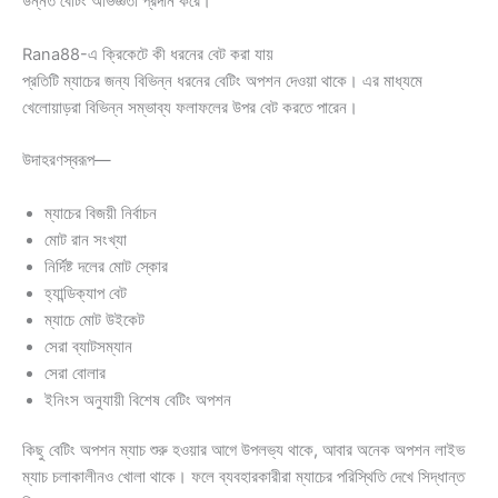
উন্নত বেটিং অভিজ্ঞতা প্রদান করে।
Rana88-এ ক্রিকেটে কী ধরনের বেট করা যায়
প্রতিটি ম্যাচের জন্য বিভিন্ন ধরনের বেটিং অপশন দেওয়া থাকে। এর মাধ্যমে
খেলোয়াড়রা বিভিন্ন সম্ভাব্য ফলাফলের উপর বেট করতে পারেন।
উদাহরণস্বরূপ—
ম্যাচের বিজয়ী নির্বাচন
মোট রান সংখ্যা
নির্দিষ্ট দলের মোট স্কোর
হ্যান্ডিক্যাপ বেট
ম্যাচে মোট উইকেট
সেরা ব্যাটসম্যান
সেরা বোলার
ইনিংস অনুযায়ী বিশেষ বেটিং অপশন
কিছু বেটিং অপশন ম্যাচ শুরু হওয়ার আগে উপলভ্য থাকে, আবার অনেক অপশন লাইভ
ম্যাচ চলাকালীনও খোলা থাকে। ফলে ব্যবহারকারীরা ম্যাচের পরিস্থিতি দেখে সিদ্ধান্ত