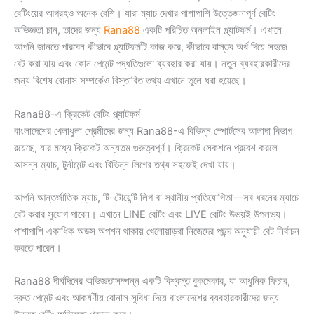
বেটিংয়ের আগ্রহও অনেক বেশি। যারা ম্যাচ দেখার পাশাপাশি উত্তেজনাপূর্ণ বেটিং
অভিজ্ঞতা চান, তাদের জন্য
Rana88
একটি পরিচিত অনলাইন প্ল্যাটফর্ম। এখানে
আপনি জানতে পারবেন কীভাবে প্ল্যাটফর্মটি কাজ করে, কীভাবে বাস্তব অর্থ দিয়ে সহজে
বেট করা যায় এবং কোন পেমেন্ট পদ্ধতিগুলো ব্যবহার করা যায়। নতুন ব্যবহারকারীদের
জন্য বিশেষ বোনাস সম্পর্কেও বিস্তারিত তথ্য এখানে তুলে ধরা হয়েছে।
Rana88-এ ক্রিকেট বেটিং প্ল্যাটফর্ম
বাংলাদেশের খেলাধুলা প্রেমীদের জন্য Rana88-এ বিভিন্ন স্পোর্টসের আলাদা বিভাগ
রয়েছে, যার মধ্যে ক্রিকেট অন্যতম গুরুত্বপূর্ণ। ক্রিকেট সেকশনে প্রবেশ করলে
আসন্ন ম্যাচ, টুর্নামেন্ট এবং বিভিন্ন লিগের তথ্য সহজেই দেখা যায়।
আপনি আন্তর্জাতিক ম্যাচ, টি-টোয়েন্টি লিগ বা স্থানীয় প্রতিযোগিতা—সব ধরনের ম্যাচে
বেট করার সুযোগ পাবেন। এখানে LINE বেটিং এবং LIVE বেটিং উভয়ই উপলভ্য।
পাশাপাশি একাধিক অডস অপশন থাকায় খেলোয়াড়রা নিজেদের পছন্দ অনুযায়ী বেট নির্বাচন
করতে পারেন।
Rana88 দীর্ঘদিনের অভিজ্ঞতাসম্পন্ন একটি বিশ্বস্ত বুকমেকার, যা আধুনিক ফিচার,
দ্রুত পেমেন্ট এবং আকর্ষণীয় বোনাস সুবিধা দিয়ে বাংলাদেশের ব্যবহারকারীদের জন্য