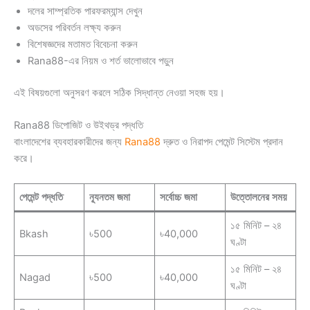
দলের সাম্প্রতিক পারফরম্যান্স দেখুন
অডসের পরিবর্তন লক্ষ্য করুন
বিশেষজ্ঞদের মতামত বিবেচনা করুন
Rana88-এর নিয়ম ও শর্ত ভালোভাবে পড়ুন
এই বিষয়গুলো অনুসরণ করলে সঠিক সিদ্ধান্ত নেওয়া সহজ হয়।
Rana88 ডিপোজিট ও উইথড্র পদ্ধতি
বাংলাদেশের ব্যবহারকারীদের জন্য
Rana88
দ্রুত ও নিরাপদ পেমেন্ট সিস্টেম প্রদান
করে।
পেমেন্ট পদ্ধতি
ন্যূনতম জমা
সর্বোচ্চ জমা
উত্তোলনের সময়
১৫ মিনিট – ২৪
Bkash
৳500
৳40,000
ঘণ্টা
১৫ মিনিট – ২৪
Nagad
৳500
৳40,000
ঘণ্টা