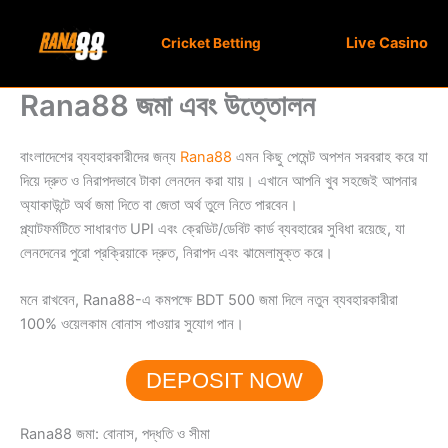
Skip
to
Live Casino
Cricket Betting
content
Rana88 জমা এবং উত্তোলন
বাংলাদেশের ব্যবহারকারীদের জন্য
Rana88
এমন কিছু পেমেন্ট অপশন সরবরাহ করে যা
দিয়ে দ্রুত ও নিরাপদভাবে টাকা লেনদেন করা যায়। এখানে আপনি খুব সহজেই আপনার
অ্যাকাউন্টে অর্থ জমা দিতে বা জেতা অর্থ তুলে নিতে পারবেন।
প্ল্যাটফর্মটিতে সাধারণত UPI এবং ক্রেডিট/ডেবিট কার্ড ব্যবহারের সুবিধা রয়েছে, যা
লেনদেনের পুরো প্রক্রিয়াকে দ্রুত, নিরাপদ এবং ঝামেলামুক্ত করে।
মনে রাখবেন, Rana88-এ কমপক্ষে BDT 500 জমা দিলে নতুন ব্যবহারকারীরা
100% ওয়েলকাম বোনাস পাওয়ার সুযোগ পান।
DEPOSIT NOW
Rana88 জমা: বোনাস, পদ্ধতি ও সীমা